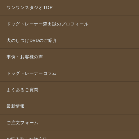
ワンワンスタジオTOP
ドッグトレーナー森田誠のプロフィール
犬のしつけDVDのご紹介
事例・お客様の声
ドッグトレーナーコラム
よくあるご質問
最新情報
ご注文フォーム
お悩み別しつけ方法