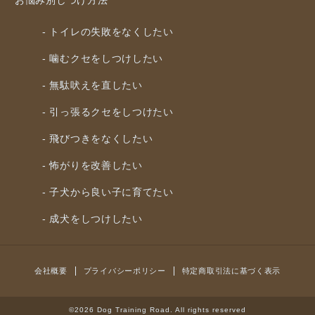
トイレの失敗をなくしたい
噛むクセをしつけしたい
無駄吠えを直したい
引っ張るクセをしつけたい
飛びつきをなくしたい
怖がりを改善したい
子犬から良い子に育てたい
成犬をしつけしたい
会社概要
プライバシーポリシー
特定商取引法に基づく表示
©2026 Dog Training Road. All rights reserved