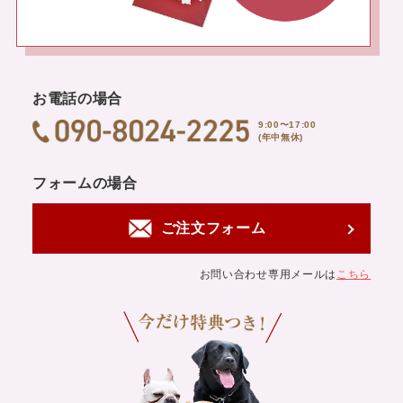
お電話の場合
9:00〜17:00
(年中無休)
フォームの場合
ご注文フォーム
お問い合わせ専用メールは
こちら