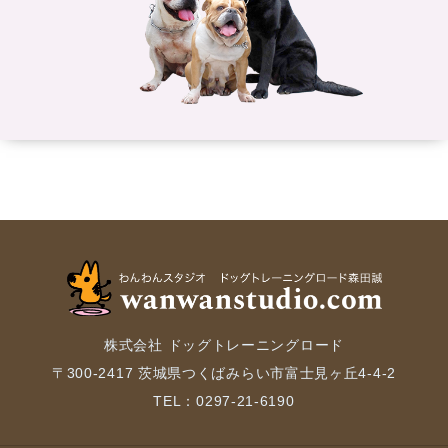
株式会社 ドッグトレーニングロード
〒300-2417 茨城県つくばみらい市富士見ヶ丘4-4-2
TEL：0297-21-6190