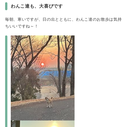
わんこ達も、大喜びです
毎朝、寒いですが、日の出とともに、わんこ達のお散歩は気持
ちいいですね～！